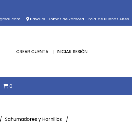
@gmail.com
Llavallol - Lomas de Zamora - Pcia. de Buenos Aires
CREAR CUENTA
INICIAR SESIÓN
0
Sahumadores y Hornillos