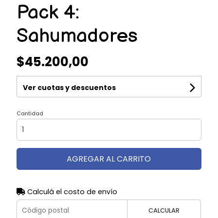
Pack 4:
Sahumadores
$45.200,00
Ver cuotas y descuentos
Cantidad
AGREGAR AL CARRITO
Calculá el costo de envío
CALCULAR