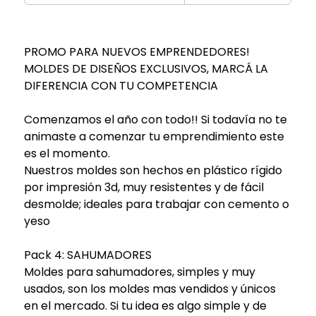
PROMO PARA NUEVOS EMPRENDEDORES!
MOLDES DE DISEÑOS EXCLUSIVOS, MARCÁ LA
DIFERENCIA CON TU COMPETENCIA
Comenzamos el año con todo!! Si todavía no te
animaste a comenzar tu emprendimiento este
es el momento.
Nuestros moldes son hechos en plástico rígido
por impresión 3d, muy resistentes y de fácil
desmolde; ideales para trabajar con cemento o
yeso
Pack 4: SAHUMADORES
Moldes para sahumadores, simples y muy
usados, son los moldes mas vendidos y únicos
en el mercado. Si tu idea es algo simple y de