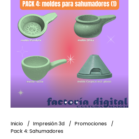
Inicio
Impresión 3d
Promociones
Pack 4: Sahumadores