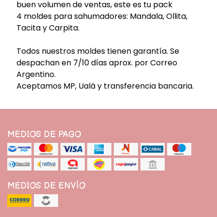
buen volumen de ventas, este es tu pack
4 moldes para sahumadores: Mandala, Ollita,
Tacita y Carpita.
Todos nuestros moldes tienen garantía. Se
despachan en 7/10 días aprox. por Correo
Argentino.
Aceptamos MP, Ualá y transferencia bancaria.
MEDIOS DE PAGO
MEDIOS DE ENVÍO