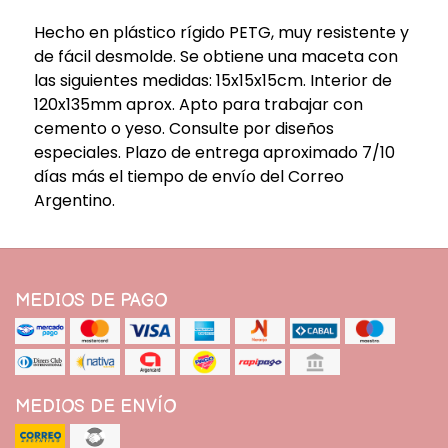
Hecho en plástico rígido PETG, muy resistente y
de fácil desmolde. Se obtiene una maceta con
las siguientes medidas: 15x15x15cm. Interior de
120x135mm aprox. Apto para trabajar con
cemento o yeso. Consulte por diseños
especiales. Plazo de entrega aproximado 7/10
días más el tiempo de envío del Correo
Argentino.
MEDIOS DE PAGO
MEDIOS DE ENVÍO