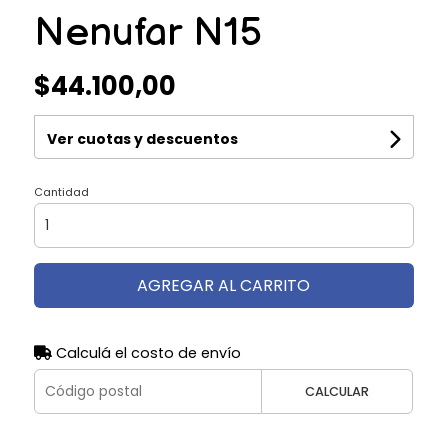
Nenufar N15
$44.100,00
Ver cuotas y descuentos
Cantidad
AGREGAR AL CARRITO
Calculá el costo de envío
CALCULAR