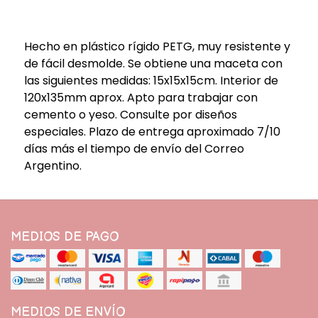
Hecho en plástico rígido PETG, muy resistente y
de fácil desmolde. Se obtiene una maceta con
las siguientes medidas: 15x15x15cm. Interior de
120x135mm aprox. Apto para trabajar con
cemento o yeso. Consulte por diseños
especiales. Plazo de entrega aproximado 7/10
días más el tiempo de envío del Correo
Argentino.
MEDIOS DE PAGO
MEDIOS DE ENVÍO