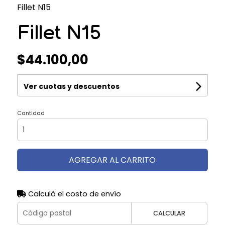
Fillet N15
Fillet N15
$44.100,00
Ver cuotas y descuentos
Cantidad
AGREGAR AL CARRITO
Calculá el costo de envío
CALCULAR