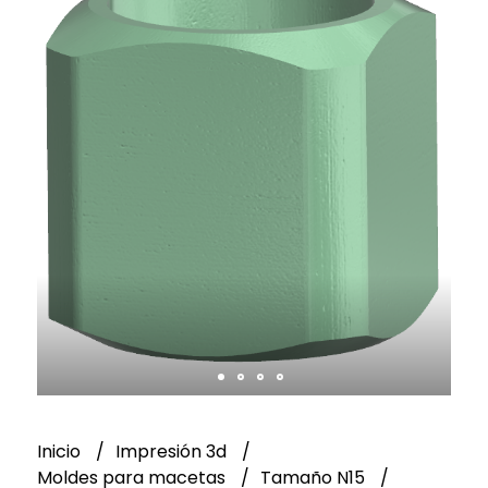
Inicio
Impresión 3d
Moldes para macetas
Tamaño N15