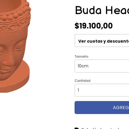
Buda Hea
$19.100,00
Ver cuotas y descuent
Tamaño
Cantidad
AGREG