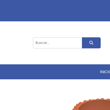
INICI