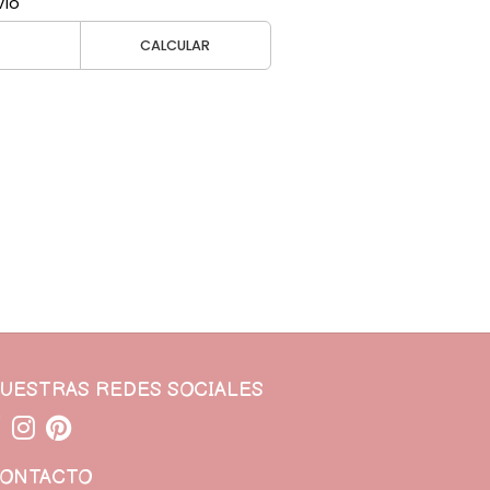
vío
CALCULAR
UESTRAS REDES SOCIALES
ONTACTO